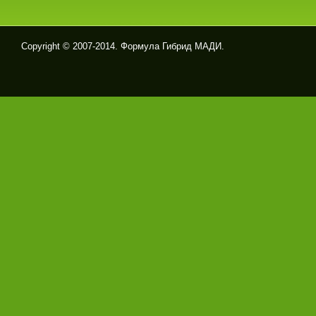
Copyright © 2007-2014. Формула Гибрид МАДИ.