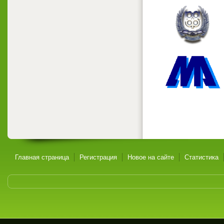
Главная страница
Регистрация
Новое на сайте
Статистика