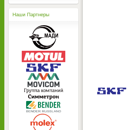
Наши Партнеры