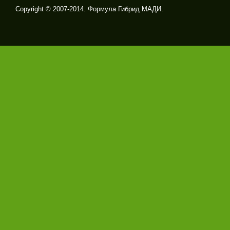
Copyright © 2007-2014. Формула Гибрид МАДИ.