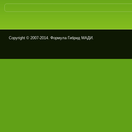
Copyright © 2007-2014. Формула Гибрид МАДИ.