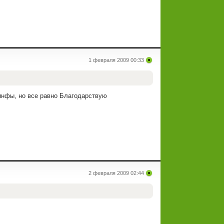
1 февраля 2009 00:33
 инфы, но все равно Благодарствую
2 февраля 2009 02:44