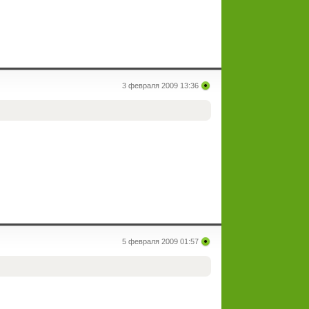
3 февраля 2009 13:36
5 февраля 2009 01:57