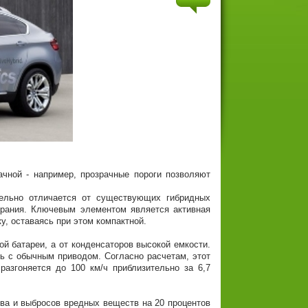
й - например, прозрачные пороги позволяют
тельно отличается от существующих гибридных
орания. Ключевым элементом является активная
у, оставаясь при этом компактной.
батареи, а от конденсаторов высокой емкости.
ь с обычным приводом. Согласно расчетам, этот
разгоняется до 100 км/ч приблизительно за 6,7
 и выбросов вредных веществ на 20 процентов