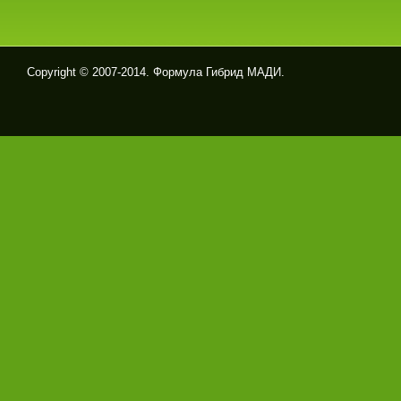
Copyright © 2007-2014. Формула Гибрид МАДИ.