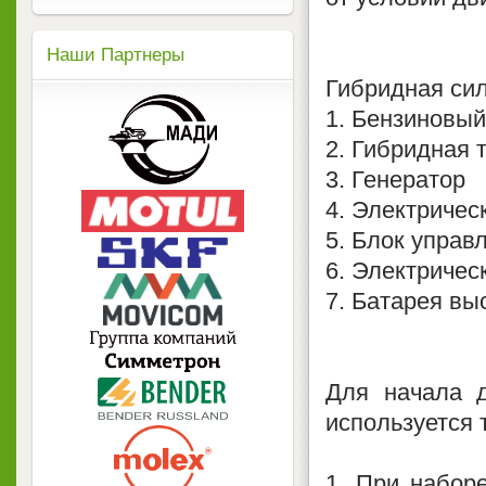
Наши Партнеры
Гибридная сил
1. Бензиновый
2. Гибридная 
3. Генератор
4. Электричес
5. Блок управ
6. Электричес
7. Батарея в
Для начала 
используется 
1. При набор