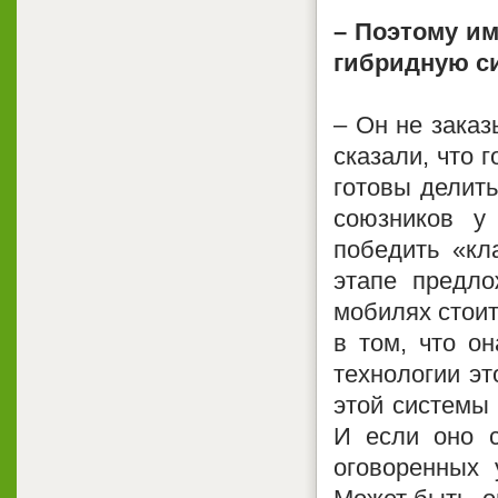
– Поэтому им
гибридную с
– Он не заказ
сказали, что 
готовы делить
союзников у
победить «кл
этапе предло
мобилях стоит
в том, что он
технологии эт
этой системы 
И если оно с
оговоренных 