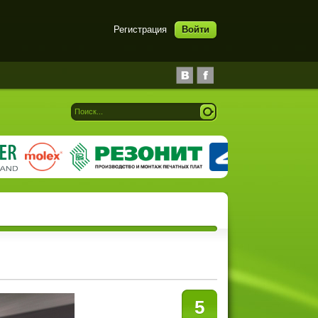
Регистрация
Войти
5