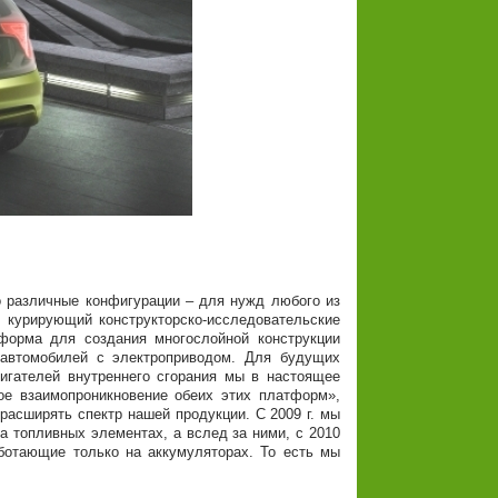
азличные конфигурации – для нужд любого из
, курирующий конструкторско-исследовательские
форма для создания многослойной конструкции
 автомобилей с электроприводом. Для будущих
игателей внутреннего сгорания мы в настоящее
е взаимопроникновение обеих этих платформ»,
расширять спектр нашей продукции. С 2009 г. мы
 топливных элементах, а вслед за ними, с 2010
ботающие только на аккумуляторах. То есть мы