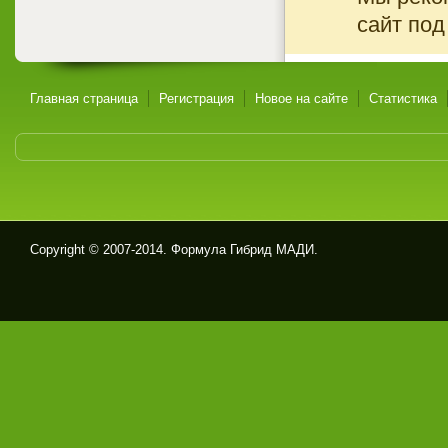
сайт под
Главная страница
Регистрация
Новое на сайте
Статистика
Copyright © 2007-2014. Формула Гибрид МАДИ.