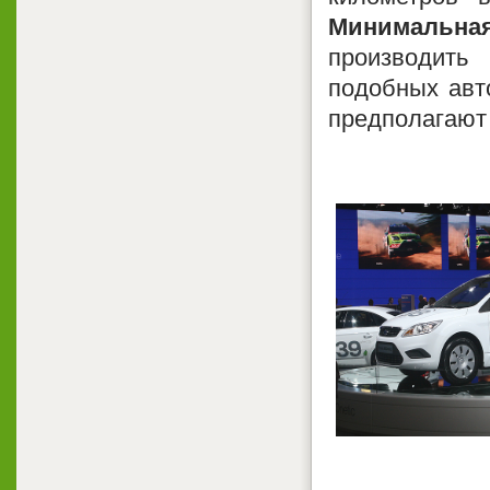
Минимальна
производить
подобных авт
предполагают 