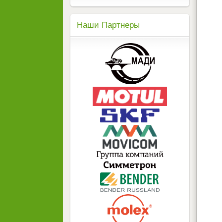
Наши Партнеры