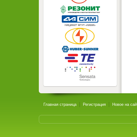
Главная страница
Регистрация
Новое на сай