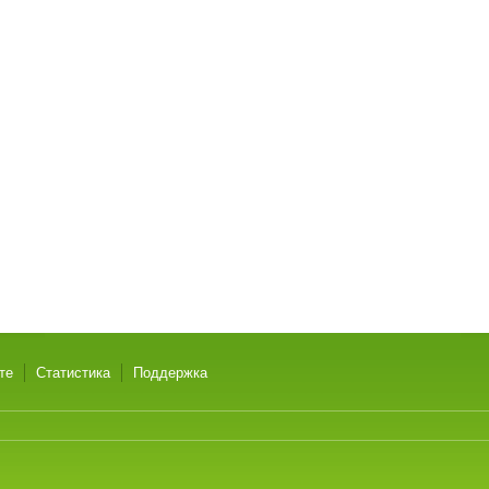
те
Статистика
Поддержка