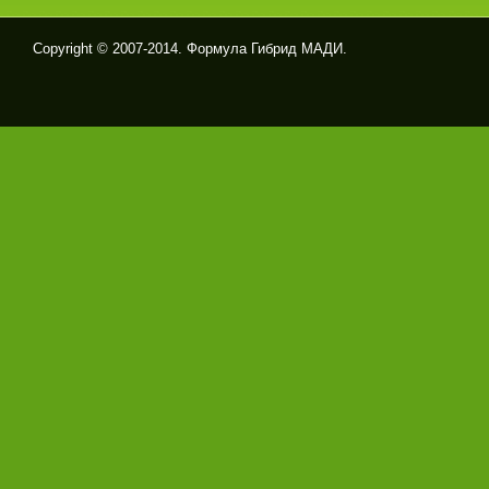
Copyright © 2007-2014. Формула Гибрид МАДИ.