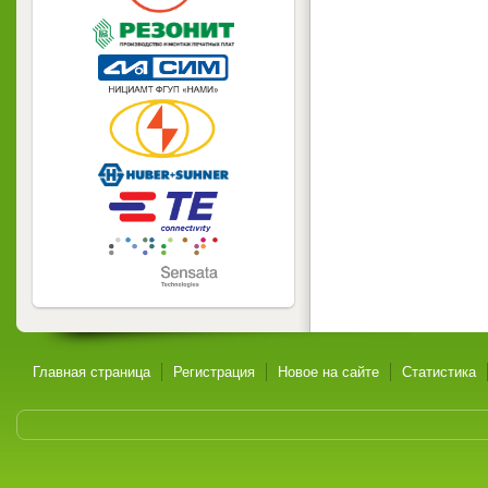
Главная страница
Регистрация
Новое на сайте
Статистика