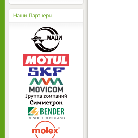
Наши Партнеры