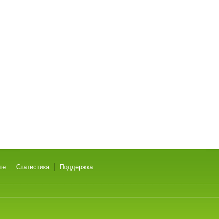
те
Статистика
Поддержка