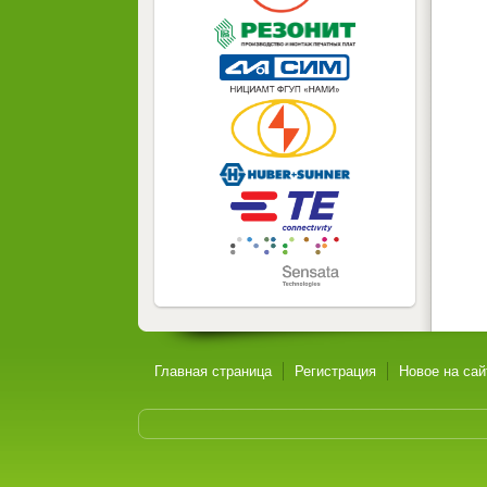
Главная страница
Регистрация
Новое на сай