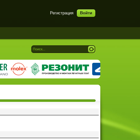
Регистрация
Войти