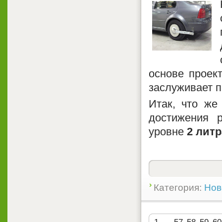
основе проек
заслуживает п
Итак, что же
достижения 
уровне
2 литр
Категория:
Нов