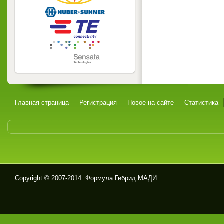
Главная страница
Регистрация
Новое на сайте
Статистика
Copyright © 2007-2014. Формула Гибрид МАДИ.