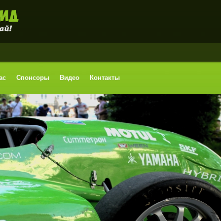
ас
Спонсоры
Видео
Контакты