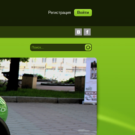
Регистрация
Войти