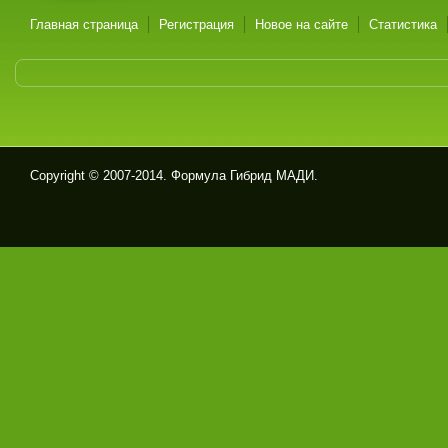
Главная страница
Регистрация
Новое на сайте
Статистика
Copyright © 2007-2014. Формула Гибрид МАДИ.