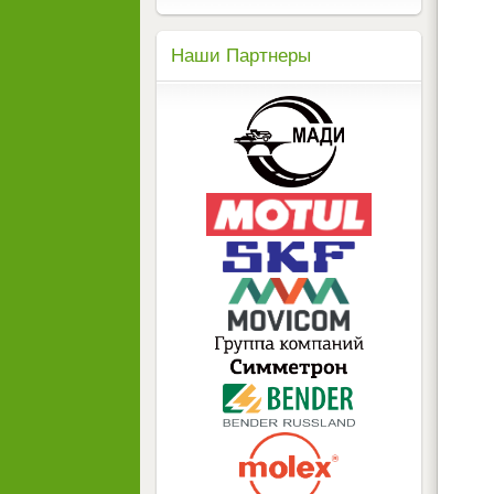
Наши Партнеры