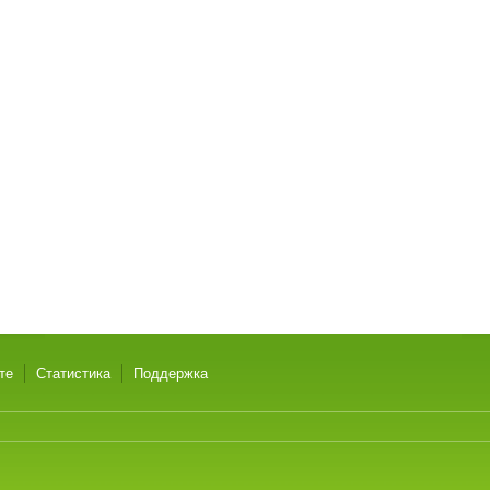
те
Статистика
Поддержка