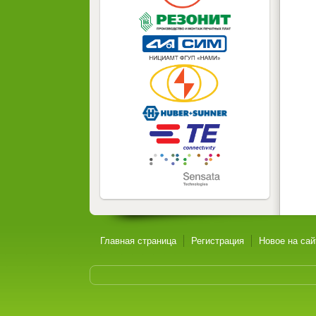
Главная страница
Регистрация
Новое на сай