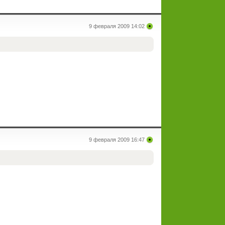
9 февраля 2009 14:02
9 февраля 2009 16:47