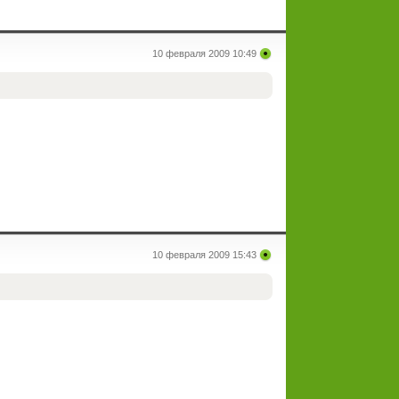
10 февраля 2009 10:49
10 февраля 2009 15:43