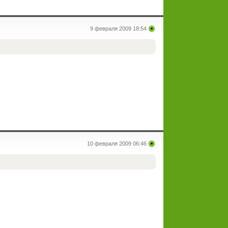
9 февраля 2009 18:54
10 февраля 2009 06:46