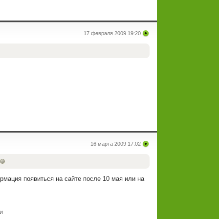
17 февраля 2009 19:20
16 марта 2009 17:02
рмация появиться на сайте после 10 мая или на
и