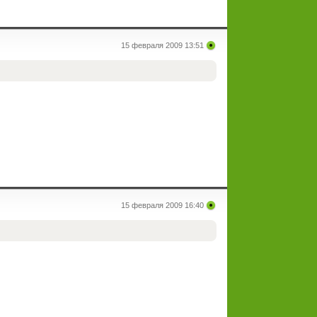
15 февраля 2009 13:51
15 февраля 2009 16:40