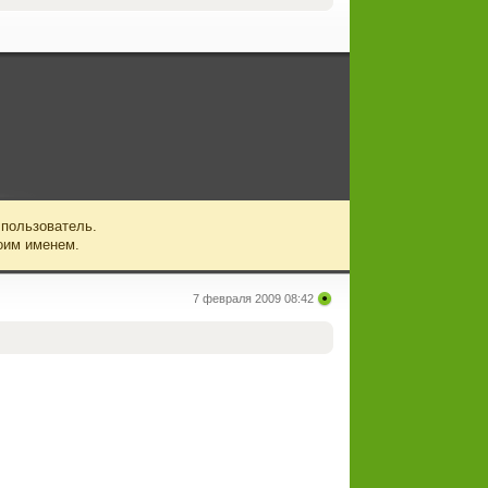
 пользователь.
оим именем.
7 февраля 2009 08:42