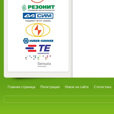
Главная страница
Регистрация
Новое на сайте
Статистика