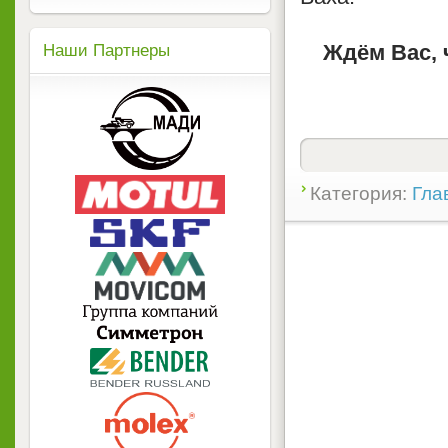
Ждём Вас, 
Наши Партнеры
Категория:
Гла