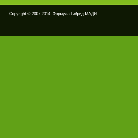
Copyright © 2007-2014. Формула Гибрид МАДИ.