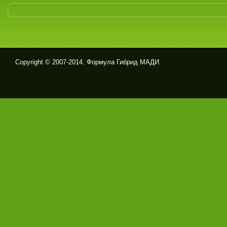
Copyright © 2007-2014. Формула Гибрид МАДИ.