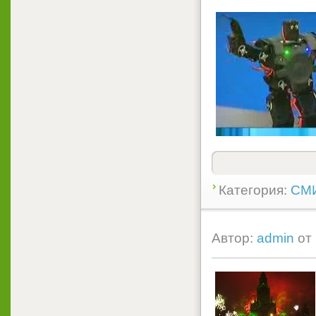
Категория:
СМИ
Автор:
admin
от