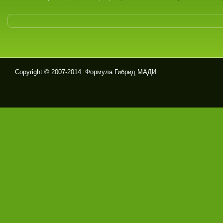
Copyright © 2007-2014. Формула Гибрид МАДИ.