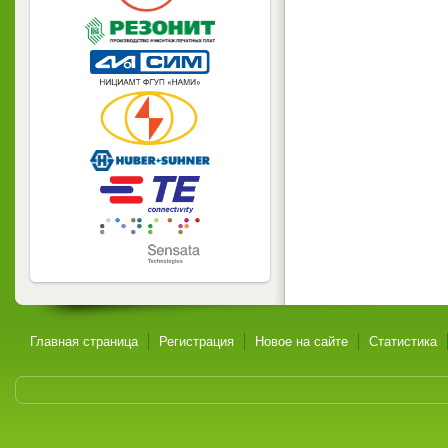
Главная страница
Регистрация
Новое на сайте
Статистика