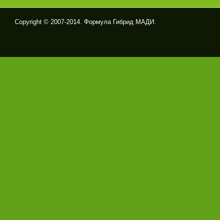
Copyright © 2007-2014. Формула Гибрид МАДИ.