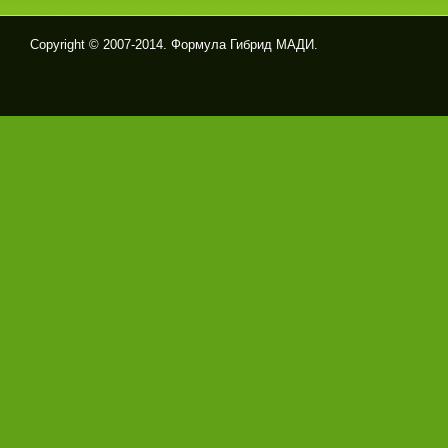
Copyright © 2007-2014. Формула Гибрид МАДИ.