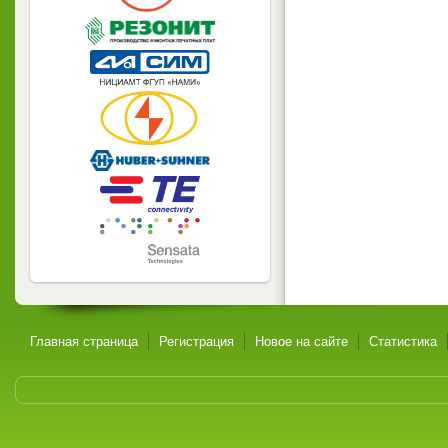
Главная страница
Регистрация
Новое на сайте
Статистика