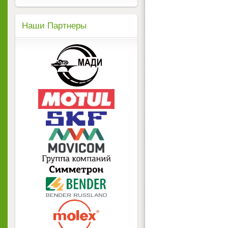
Наши Партнеры