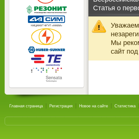
Статья о перв
Уважаемы
незареги
Мы реко
сайт под
Главная страница
Регистрация
Новое на сайте
Статистика