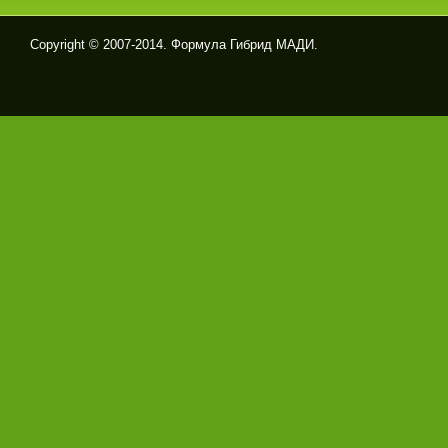
Copyright © 2007-2014. Формула Гибрид МАДИ.