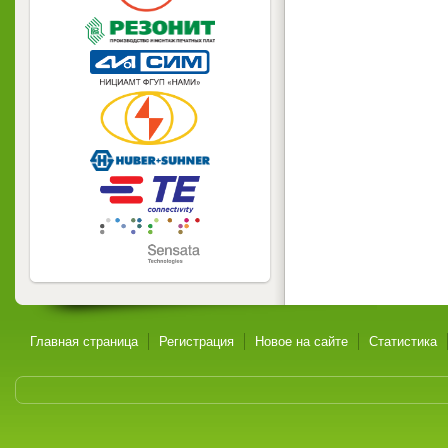
Главная страница
Регистрация
Новое на сайте
Статистика