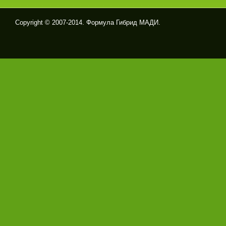
Copyright © 2007-2014. Формула Гибрид МАДИ.