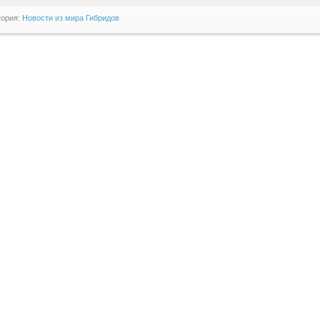
гория:
Новости из мира Гибридов