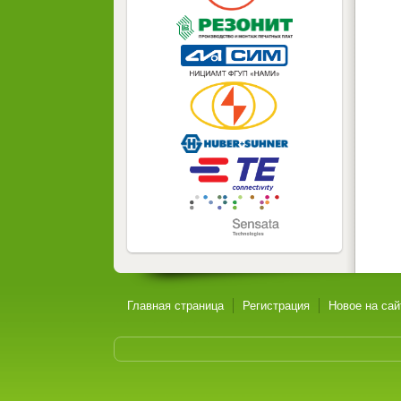
Главная страница
Регистрация
Новое на сай