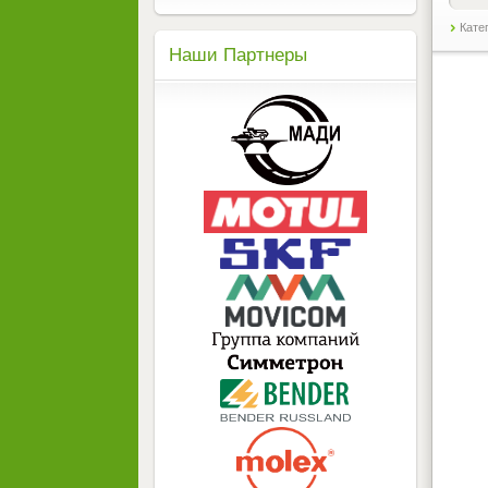
Кате
Наши Партнеры