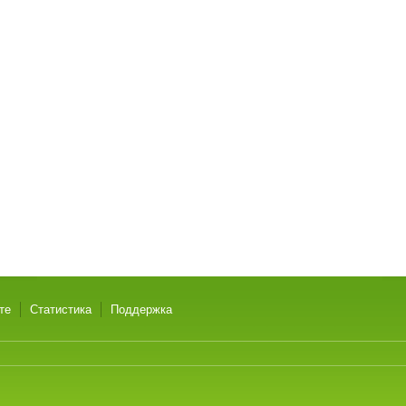
те
Статистика
Поддержка