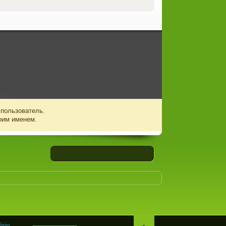
 пользователь.
оим именем.