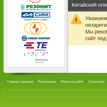
Китайский ол
Уважаемы
незареги
Мы реко
сайт под
Главная страница
Регистрация
Новое на сайте
Статистика