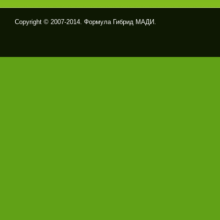
Copyright © 2007-2014. Формула Гибрид МАДИ.