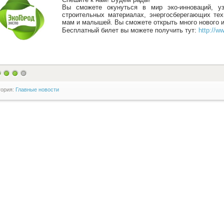
Вы сможете окунуться в мир эко-инноваций, уз
строительных материалах, энергосберегающих тех
мам и малышей. Вы сможете открыть много нового и
Бесплатный билет вы можете получить тут:
http://w
гория:
Главные новости