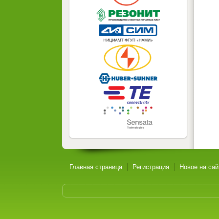
Главная страница
Регистрация
Новое на сай