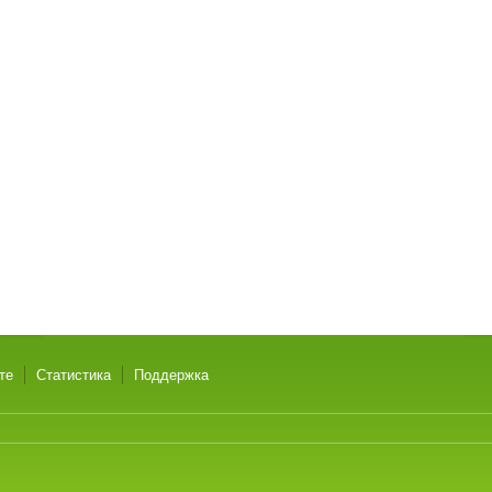
те
Статистика
Поддержка