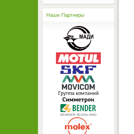
Наши Партнеры