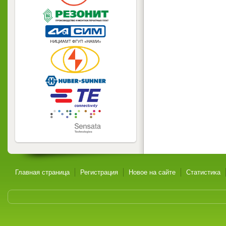
Главная страница
Регистрация
Новое на сайте
Статистика