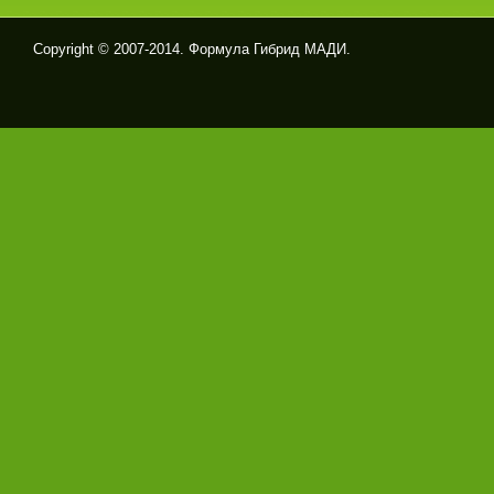
Copyright © 2007-2014. Формула Гибрид МАДИ.