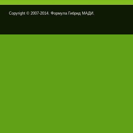
Copyright © 2007-2014. Формула Гибрид МАДИ.