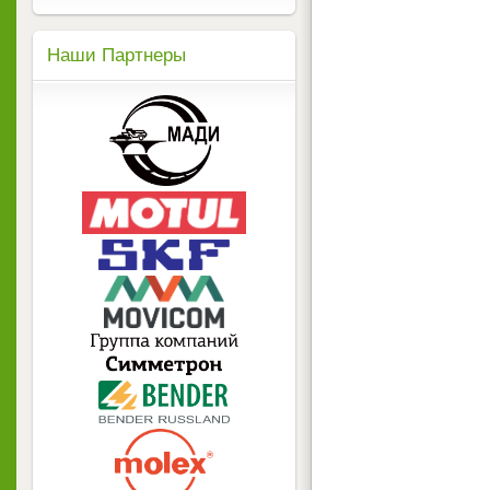
Наши Партнеры