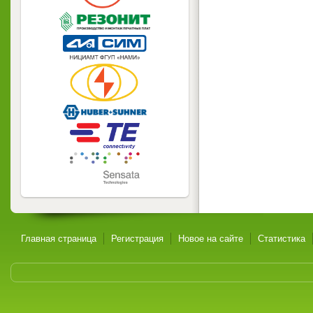
Главная страница
Регистрация
Новое на сайте
Статистика