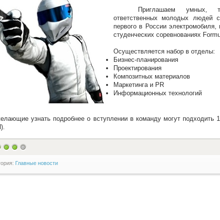
Приглашаем умных, т
ответственных молодых людей с
первого в России электромобиля,
студенческих соревнованиях Formu
Осуществляется набор в отделы:
Бизнес-планирования
Проектирования
Композитных материалов
Маркетинга и PR
Информационных технологий
елающие узнать подробнее о вступлении в команду могут подходить 1 
).
гория:
Главные новости