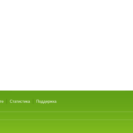
те
Статистика
Поддержка