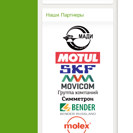
Наши Партнеры