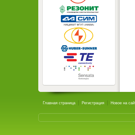
Главная страница
Регистрация
Новое на сай