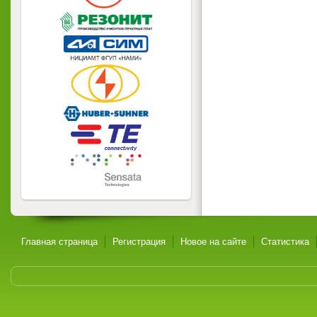
Главная страница
Регистрация
Новое на сайте
Статистика