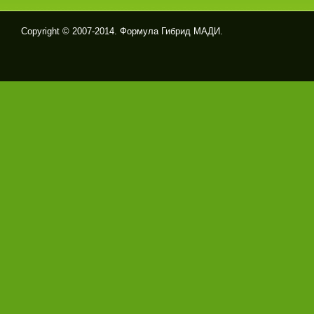
Copyright © 2007-2014. Формула Гибрид МАДИ.