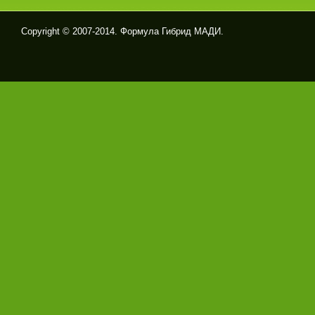
Copyright © 2007-2014. Формула Гибрид МАДИ.