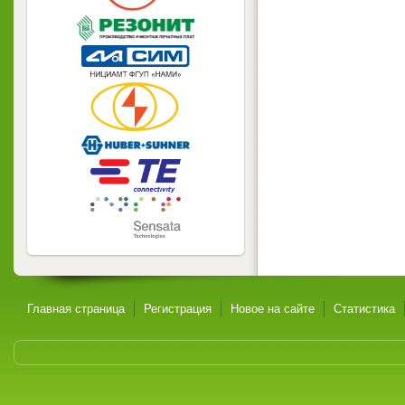
Главная страница
Регистрация
Новое на сайте
Статистика