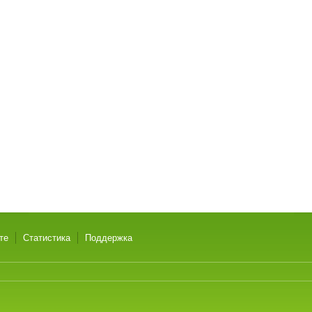
те
Статистика
Поддержка