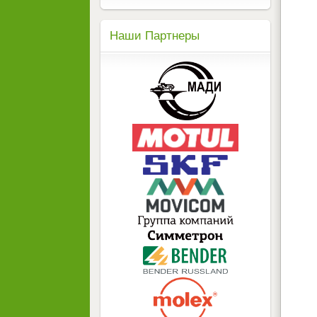
Наши Партнеры