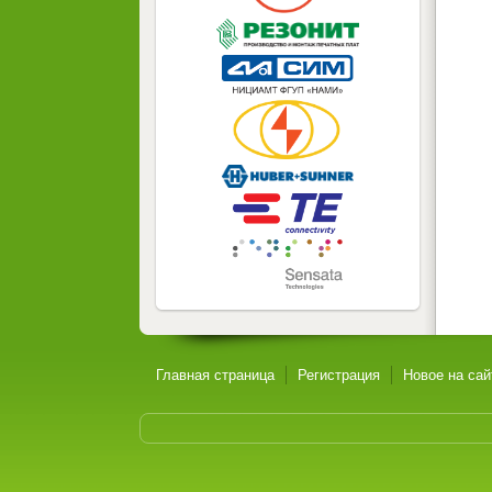
Главная страница
Регистрация
Новое на сай