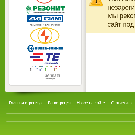
незареги
Мы реко
сайт под
Главная страница
Регистрация
Новое на сайте
Статистика