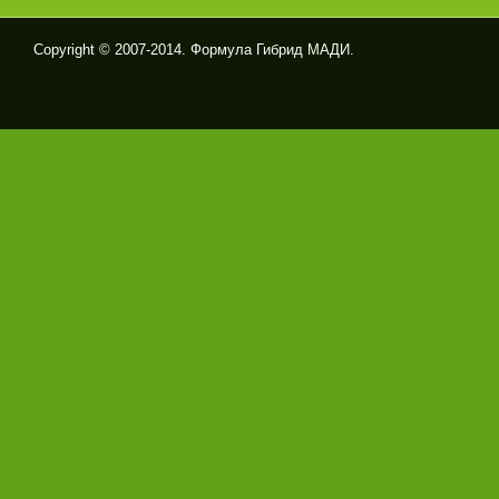
Copyright © 2007-2014. Формула Гибрид МАДИ.