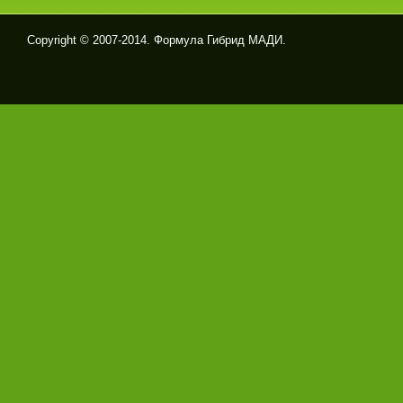
Copyright © 2007-2014. Формула Гибрид МАДИ.