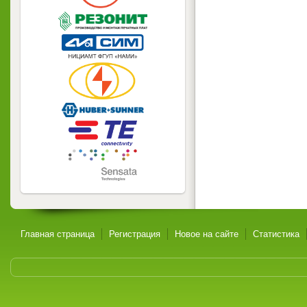
Главная страница
Регистрация
Новое на сайте
Статистика