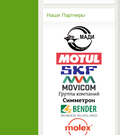
Наши Партнеры