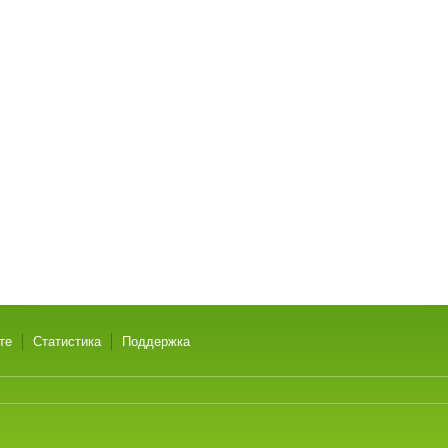
те
Статистика
Поддержка