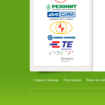
Главная страница
Регистрация
Новое на сай