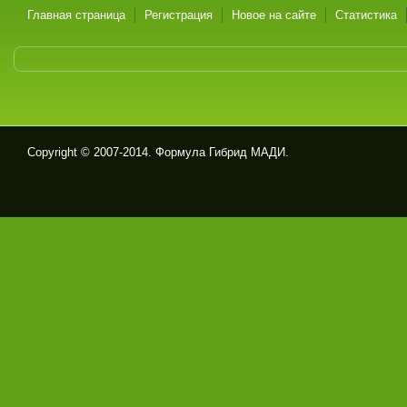
Главная страница
Регистрация
Новое на сайте
Статистика
Copyright © 2007-2014. Формула Гибрид МАДИ.