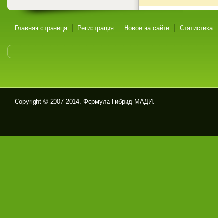
Главная страница
Регистрация
Новое на сайте
Статистика
Copyright © 2007-2014. Формула Гибрид МАДИ.