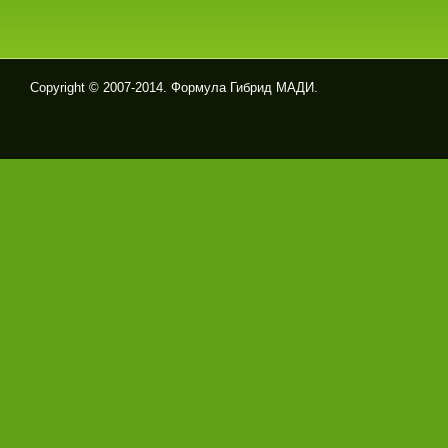
Copyright © 2007-2014. Формула Гибрид МАДИ.