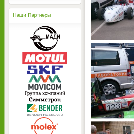
Наши Партнеры