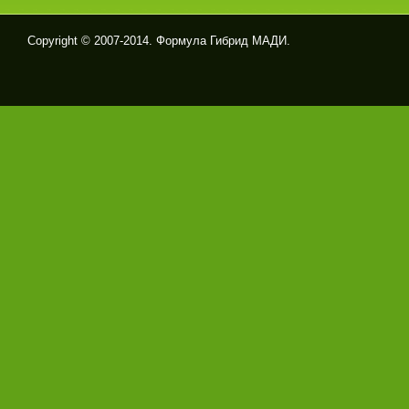
Copyright © 2007-2014. Формула Гибрид МАДИ.