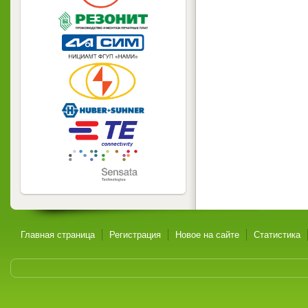
Главная страница
Регистрация
Новое на сайте
Статистика