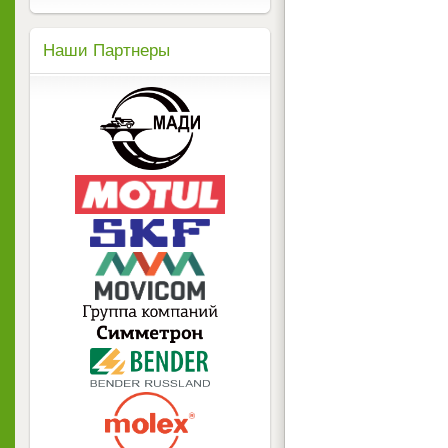
Наши Партнеры