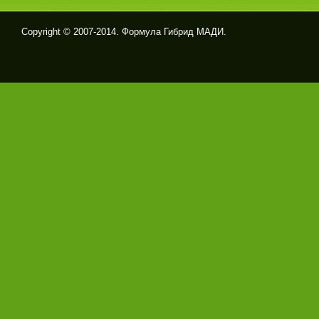
Copyright © 2007-2014. Формула Гибрид МАДИ.