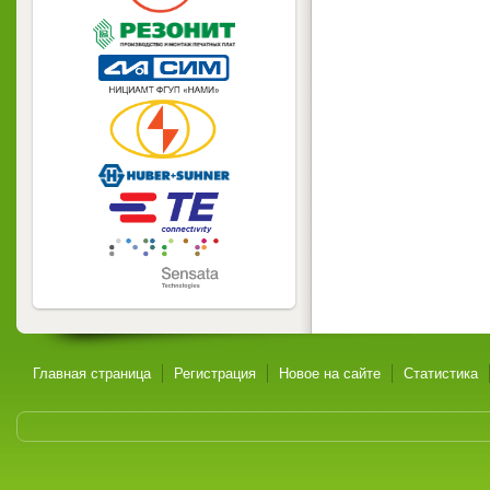
Главная страница
Регистрация
Новое на сайте
Статистика