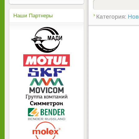
Наши Партнеры
Категория:
Нов