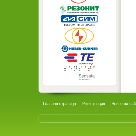
Главная страница
Регистрация
Новое на сай