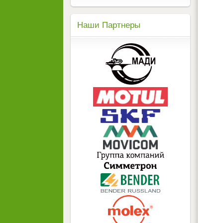
Наши Партнеры