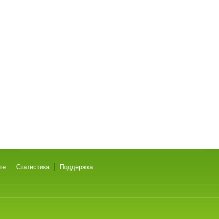
те
Статистика
Поддержка