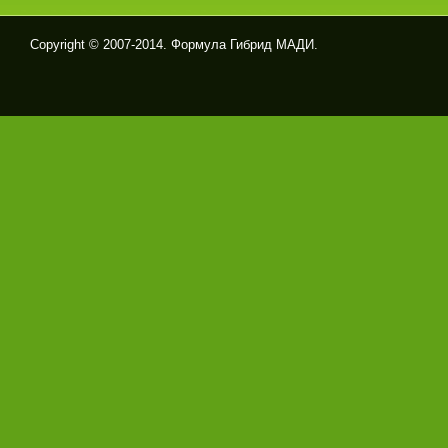
Copyright © 2007-2014. Формула Гибрид МАДИ.