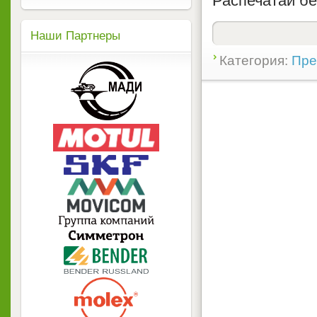
Распечатай б
Наши Партнеры
Категория:
Пре