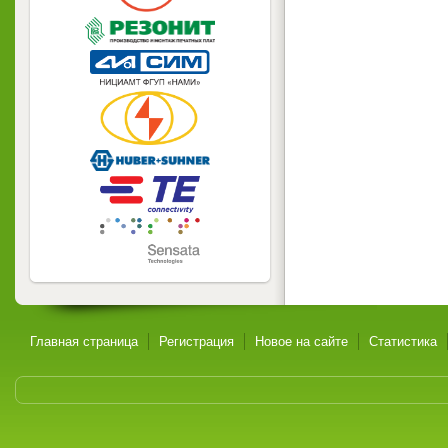
Главная страница
Регистрация
Новое на сайте
Статистика