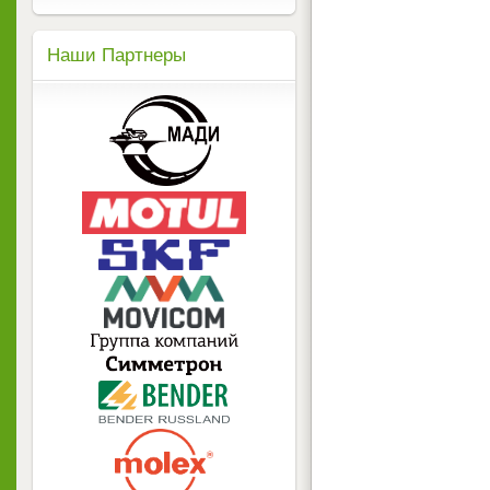
Наши Партнеры