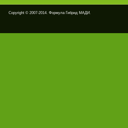
Copyright © 2007-2014. Формула Гибрид МАДИ.