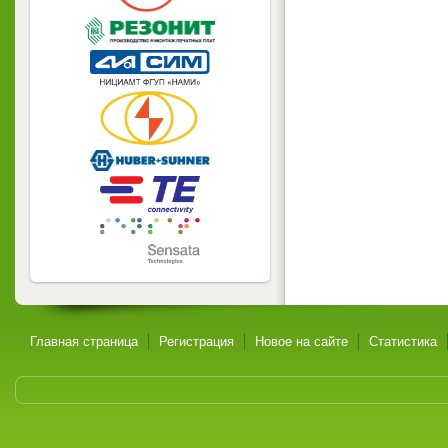
Главная страница
Регистрация
Новое на сайте
Статистика