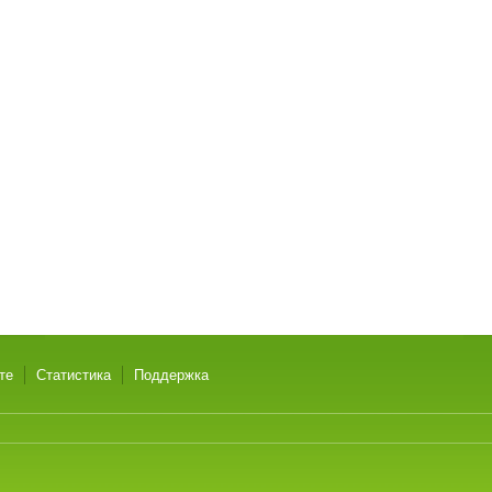
те
Статистика
Поддержка