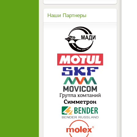
Наши Партнеры