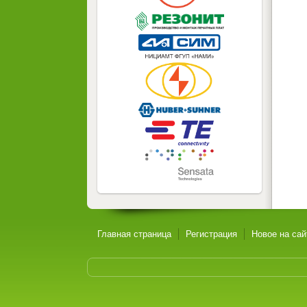
Главная страница
Регистрация
Новое на сай