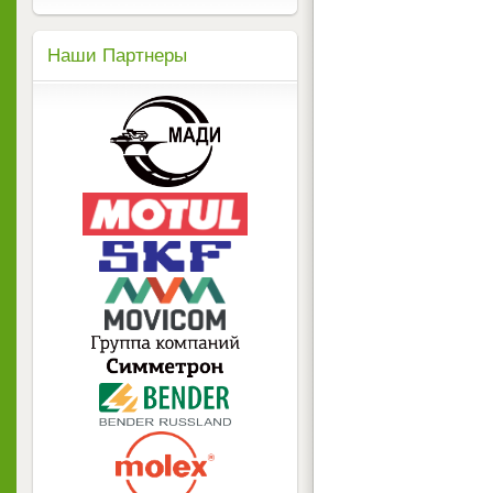
Наши Партнеры