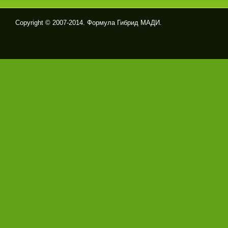
Copyright © 2007-2014. Формула Гибрид МАДИ.