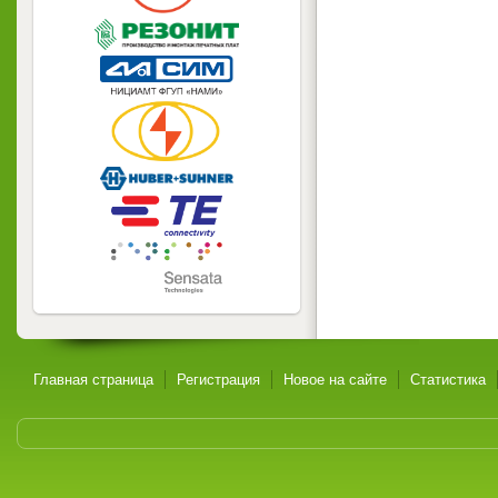
Главная страница
Регистрация
Новое на сайте
Статистика