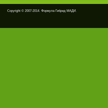
Copyright © 2007-2014. Формула Гибрид МАДИ.