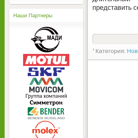
представить с
Наши Партнеры
Категория:
Нов