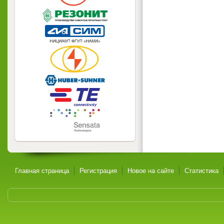
Главная страница
Регистрация
Новое на сайте
Статистика