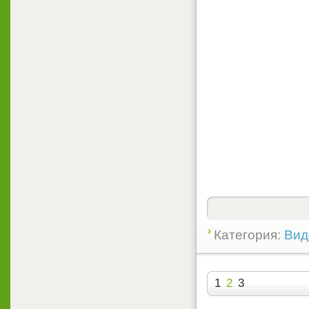
Категория:
Вид
1
2
3