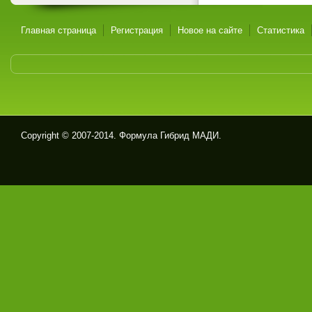
Главная страница
Регистрация
Новое на сайте
Статистика
Copyright © 2007-2014. Формула Гибрид МАДИ.